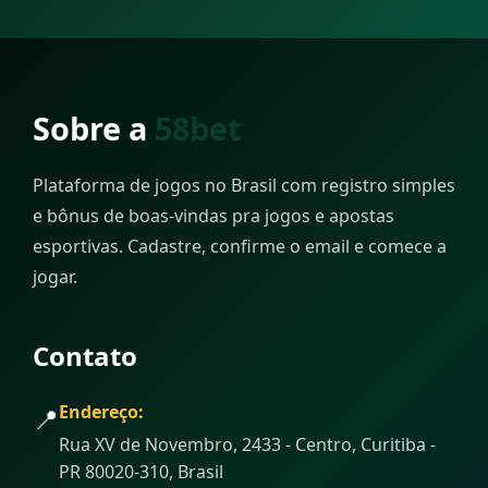
Sobre a
58bet
Plataforma de jogos no Brasil com registro simples
e bônus de boas‑vindas pra jogos e apostas
esportivas. Cadastre, confirme o email e comece a
jogar.
Contato
Endereço:
📍
Rua XV de Novembro, 2433 - Centro, Curitiba -
PR 80020-310, Brasil