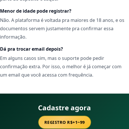
Menor de idade pode registrar?
Não. A plataforma é voltada pra maiores de 18 anos, e os
documentos servem justamente pra confirmar essa
informação.
Dá pra trocar email depois?
Em alguns casos sim, mas o suporte pode pedir
confirmação extra. Por isso, o melhor é já começar com
um email que você acessa com frequência.
Cadastre agora
REGISTRO R$+1~99