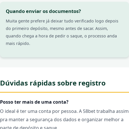
Quando enviar os documentos?
Muita gente prefere já deixar tudo verificado logo depois
do primeiro depósito, mesmo antes de sacar. Assim,
quando chega a hora de pedir o saque, o processo anda
mais rápido.
Dúvidas rápidas sobre registro
Posso ter mais de uma conta?
O ideal é ter uma conta por pessoa. A 58bet trabalha assim
pra manter a segurança dos dados e organizar melhor a
parte de depósito e saque.