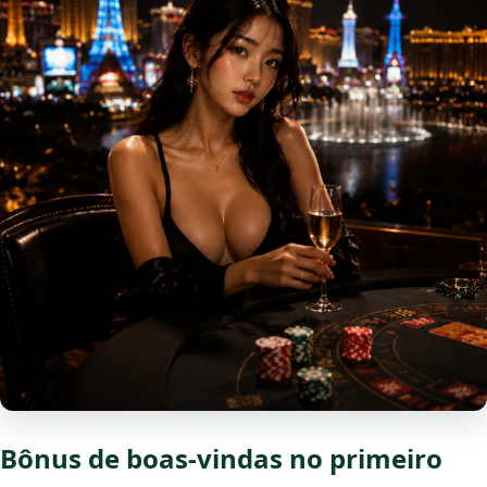
Bônus de boas-vindas no primeiro