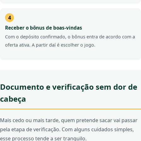
4
Receber o bônus de boas‑vindas
Com o depósito confirmado, o bônus entra de acordo com a
oferta ativa. A partir daí é escolher o jogo.
Documento e verificação sem dor de
cabeça
Mais cedo ou mais tarde, quem pretende sacar vai passar
pela etapa de verificação. Com alguns cuidados simples,
esse processo tende a ser tranquilo.