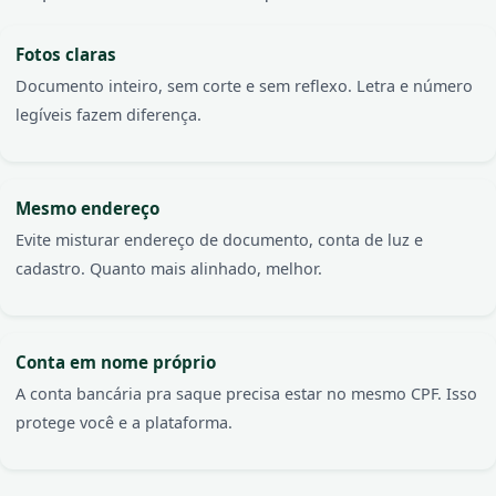
Fotos claras
Documento inteiro, sem corte e sem reflexo. Letra e número
legíveis fazem diferença.
Mesmo endereço
Evite misturar endereço de documento, conta de luz e
cadastro. Quanto mais alinhado, melhor.
Conta em nome próprio
A conta bancária pra saque precisa estar no mesmo CPF. Isso
protege você e a plataforma.