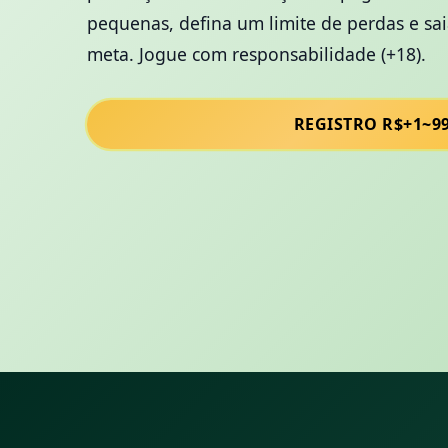
pequenas, defina um limite de perdas e sai
meta. Jogue com responsabilidade (+18).
REGISTRO R$+1~9