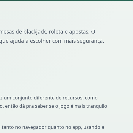
mesas de blackjack, roleta e apostas. O
que ajuda a escolher com mais segurança.
az um conjunto diferente de recursos, como
o, então dá pra saber se o jogo é mais tranquilo
eis tanto no navegador quanto no app, usando a