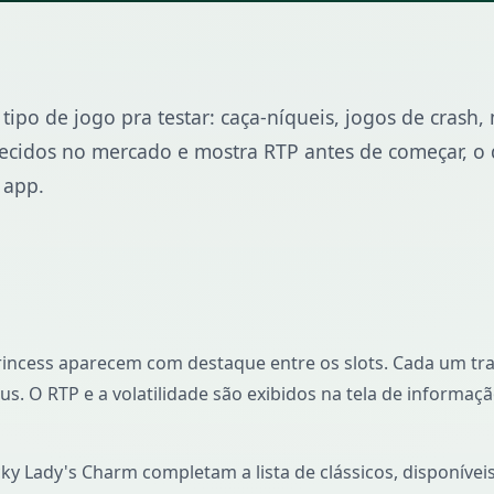
po de jogo pra testar: caça‑níqueis, jogos de crash, 
ecidos no mercado e mostra RTP antes de começar, o 
 app.
rincess aparecem com destaque entre os slots. Cada um tr
us. O RTP e a volatilidade são exibidos na tela de informaçã
ucky Lady's Charm completam a lista de clássicos, disponív