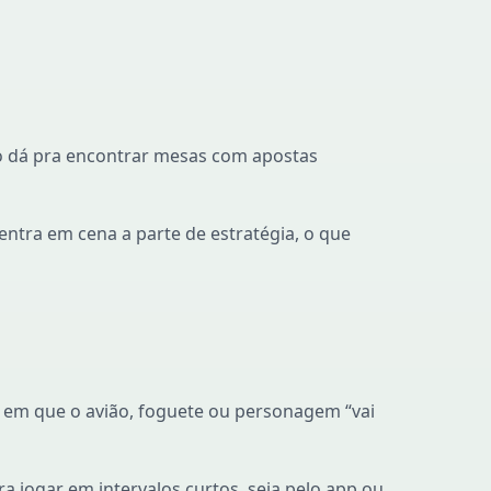
tão dá pra encontrar mesas com apostas
entra em cena a parte de estratégia, o que
 em que o avião, foguete ou personagem “vai
a jogar em intervalos curtos, seja pelo app ou