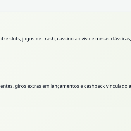
tre slots, jogos de crash, cassino ao vivo e mesas clássic
rentes, giros extras em lançamentos e cashback vinculado