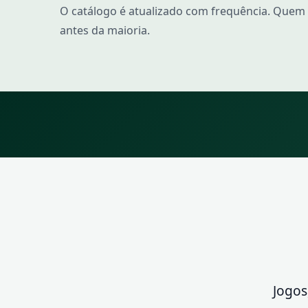
O catálogo é atualizado com frequência. Quem 
antes da maioria.
Jogos